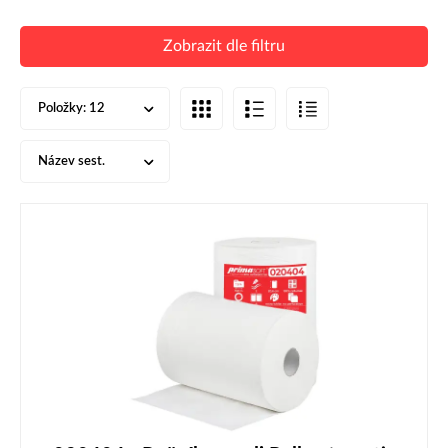
Zobrazit dle filtru
Položky:
12
Název sest.