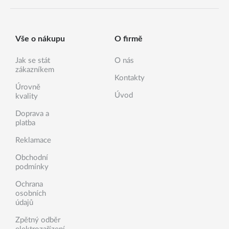
Vše o nákupu
O firmě
Jak se stát
O nás
zákazníkem
Kontakty
Úrovně
Úvod
kvality
Doprava a
platba
Reklamace
Obchodní
podmínky
Ochrana
osobních
údajů
Zpětný odběr