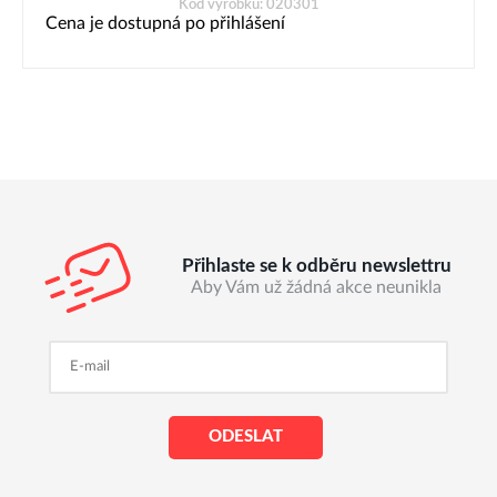
Kód výrobku: 020301
Cena je dostupná po přihlášení
Přihlaste se k odběru newslettru
Aby Vám už žádná akce neunikla
ODESLAT