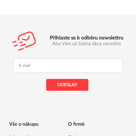
Přihlaste se k odběru newslettru
Aby Vám už žádná akce neunikla
ODESLAT
Vše o nákupu
O firmě