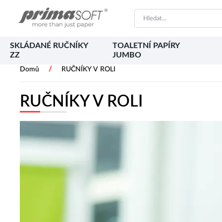
SKLÁDANÉ RUČNÍKY
TOALETNÍ PAPÍRY
ZZ
JUMBO
/
Domů
RUČNÍKY V ROLI
RUČNÍKY V ROLI