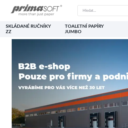
SKLÁDANÉ RUČNÍKY
TOALETNÍ PAPÍRY
ZZ
JUMBO