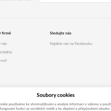
 firmě
Sledujte nás
 nás
Najdete nás na Facebooku
ontakty
vod
Soubory cookies
ookie používáme ke shromažďování a analýze informací o výkonu a použí
í fungování funkcí ze sociálních médií a ke zlepšení a přizpůsobení obsahu 