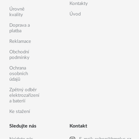
Kontakty
Úrovně
Úvod
kvality
Doprava a
platba
Reklamace
Obchodní
podmínky
Ochrana
osobních
údajů
Zpětný odběr
elektrozařízení
a baterií
Ke stažení
Sledujte nás
Kontakt