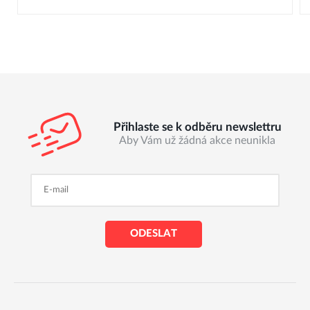
Přihlaste se k odběru newslettru
Aby Vám už žádná akce neunikla
ODESLAT