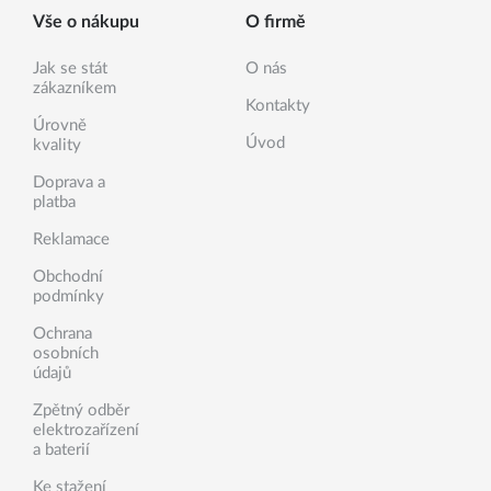
Vše o nákupu
O firmě
Jak se stát
O nás
zákazníkem
Kontakty
Úrovně
Úvod
kvality
Doprava a
platba
Reklamace
Obchodní
podmínky
Ochrana
osobních
údajů
Zpětný odběr
elektrozařízení
a baterií
Ke stažení